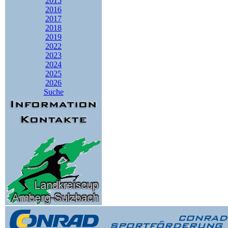
2015
2016
2017
2018
2019
2022
2023
2024
2025
2026
Suche