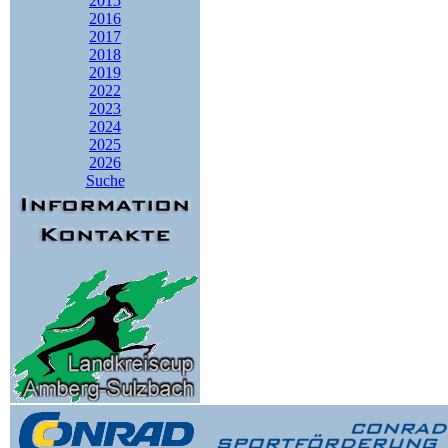
2015
2016
2017
2018
2019
2022
2023
2024
2025
2026
Suche