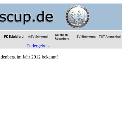
Endergebnis
udenberg im Jahr 2012 bekannt!